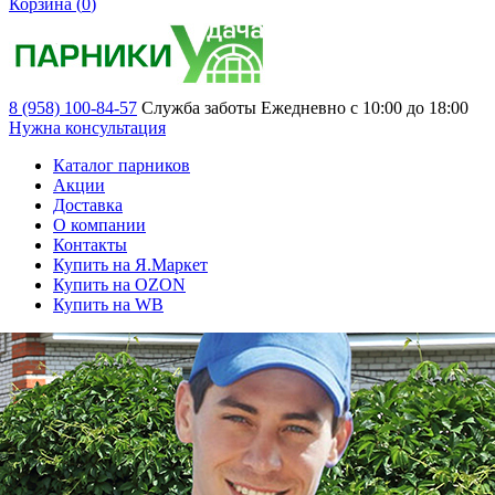
Корзина (
0
)
8 (958) 100-84-57
Служба заботы
Ежедневно с 10:00 до 18:00
Нужна консультация
Каталог парников
Акции
Доставка
О компании
Контакты
Купить на Я.Маркет
Купить на OZON
Купить на WB