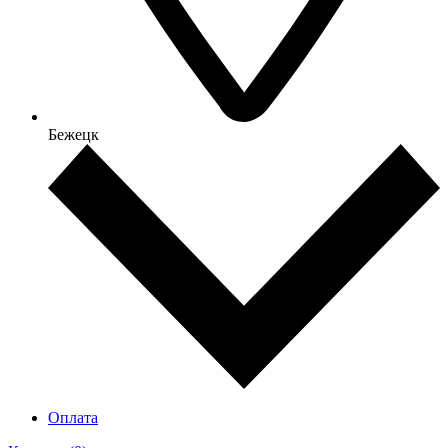
Бежецк
Оплата