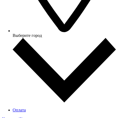
Выберите город
Оплата