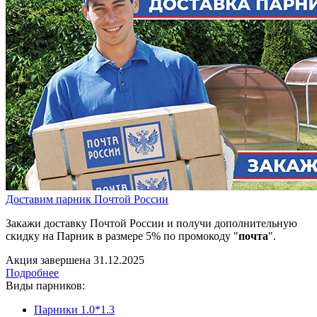
Доставим парник Почтой России
Закажи доставку Почтой России и получи дополнительную
скидку на Парник в размере 5% по промокоду "
почта
".
Акция завершена
31.12.2025
Подробнее
Виды парников:
Парники 1.0*1.3