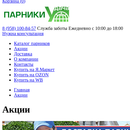
Корзина (
0
)
8 (958) 100-84-57
Служба заботы
Ежедневно с 10:00 до 18:00
Нужна консультация
Каталог парников
Акции
Доставка
О компании
Контакты
Купить на Я.Маркет
Купить на OZON
Купить на WB
Главная
Акции
Акции