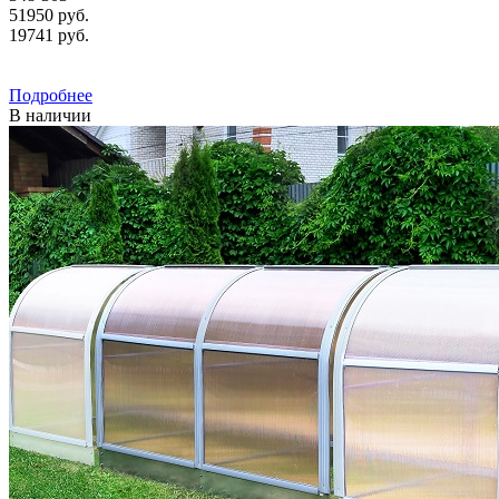
51950 руб.
19741
руб.
Подробнее
В наличии