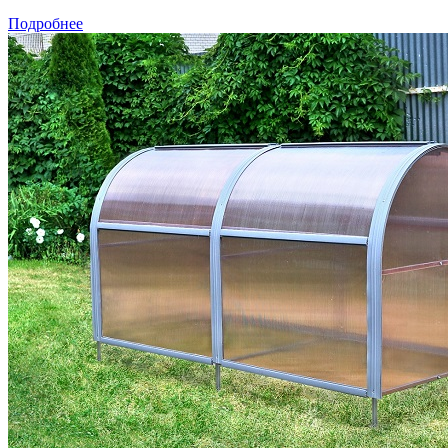
Подробнее