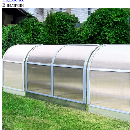
В наличии