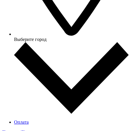
Выберите город
Оплата