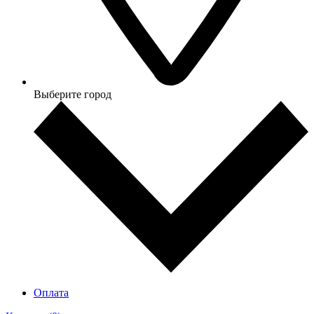
Выберите город
Оплата