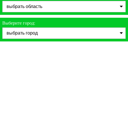
Выберите город: