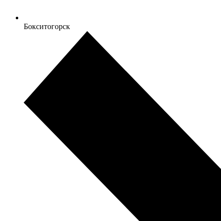
Бокситогорск