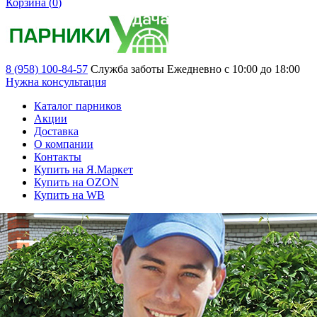
Корзина (
0
)
8 (958) 100-84-57
Служба заботы
Ежедневно с 10:00 до 18:00
Нужна консультация
Каталог парников
Акции
Доставка
О компании
Контакты
Купить на Я.Маркет
Купить на OZON
Купить на WB