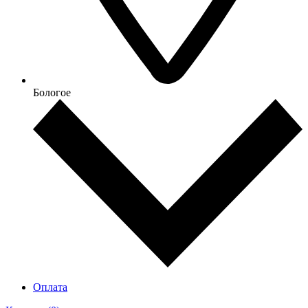
Бологое
Оплата