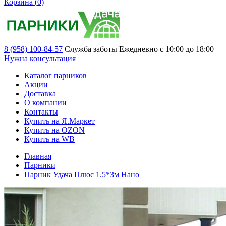
Корзина (
0
)
8 (958) 100-84-57
Служба заботы
Ежедневно с 10:00 до 18:00
Нужна консультация
Каталог парников
Акции
Доставка
О компании
Контакты
Купить на Я.Маркет
Купить на OZON
Купить на WB
Главная
Парники
Парник Удача Плюс 1.5*3м Нано