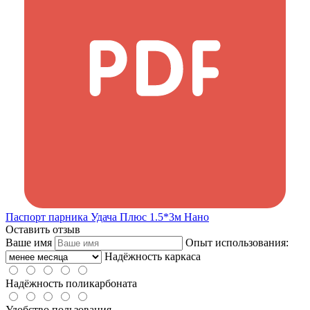
Паспорт парника Удача Плюс 1.5*3м Нано
Оставить отзыв
Ваше имя
Опыт использования:
Надёжность каркаса
Надёжность поликарбоната
Удобство пользования