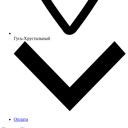
Гусь-Хрустальный
Оплата