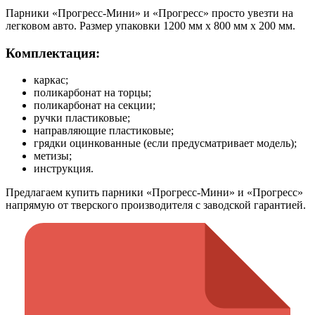
Парники «Прогресс-Мини» и «Прогресс» просто увезти на
легковом авто. Размер упаковки 1200 мм х 800 мм х 200 мм.
Комплектация:
каркас;
поликарбонат на торцы;
поликарбонат на секции;
ручки пластиковые;
направляющие пластиковые;
грядки оцинкованные (если предусматривает модель);
метизы;
инструкция.
Предлагаем купить парники «Прогресс-Мини» и «Прогресс»
напрямую от тверского производителя с заводской гарантией.