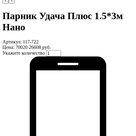
‹
›
Парник Удача Плюс 1.5*3м
Нано
Артикул: 117-722
Цена:
70020
26608 руб.
Укажите количество