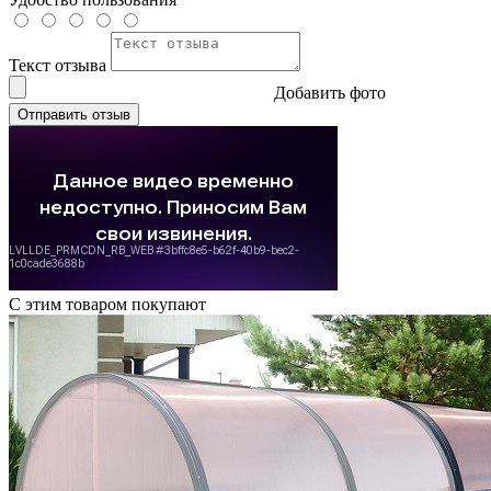
Текст отзыва
Добавить фото
Отправить отзыв
С этим товаром покупают