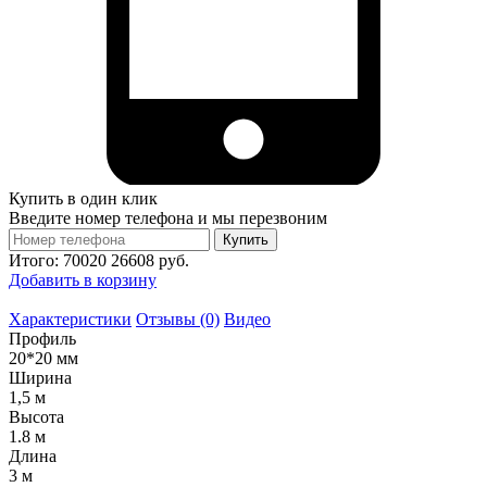
Купить в один клик
Введите номер телефона и мы перезвоним
Купить
Итого:
70020
26608
руб.
Добавить в корзину
Характеристики
Отзывы (0)
Видео
Профиль
20*20 мм
Ширина
1,5 м
Высота
1.8 м
Длина
3 м