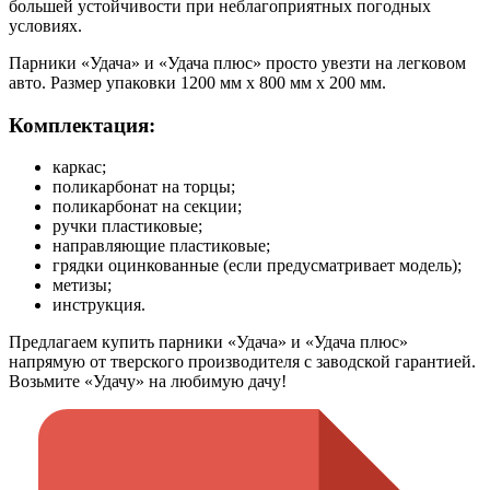
большей устойчивости при неблагоприятных погодных
условиях.
Парники «Удача» и «Удача плюс» просто увезти на легковом
авто. Размер упаковки 1200 мм х 800 мм х 200 мм.
Комплектация:
каркас;
поликарбонат на торцы;
поликарбонат на секции;
ручки пластиковые;
направляющие пластиковые;
грядки оцинкованные (если предусматривает модель);
метизы;
инструкция.
Предлагаем купить парники «Удача» и «Удача плюс»
напрямую от тверского производителя с заводской гарантией.
Возьмите «Удачу» на любимую дачу!