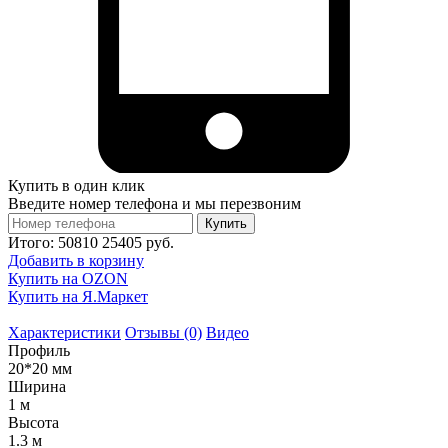
Купить в один клик
Введите номер телефона и мы перезвоним
Купить
Итого:
50810
25405
руб.
Добавить в корзину
Купить на OZON
Купить на Я.Маркет
Характеристики
Отзывы (0)
Видео
Профиль
20*20 мм
Ширина
1 м
Высота
1.3 м