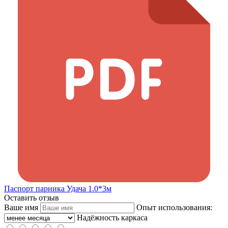
Паспорт парника Удача 1.0*3м
Оставить отзыв
Ваше имя
Опыт использования:
Надёжность каркаса