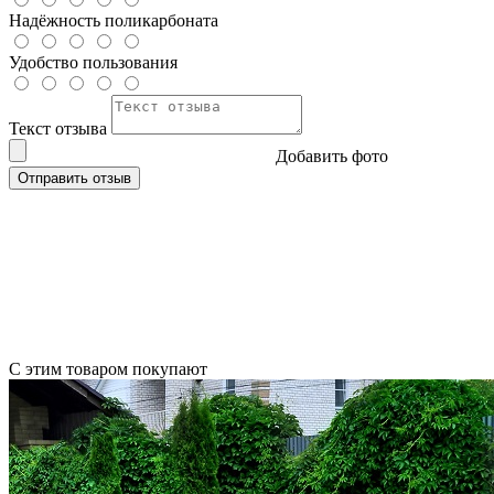
Надёжность поликарбоната
Удобство пользования
Текст отзыва
Добавить фото
Отправить отзыв
С этим товаром покупают