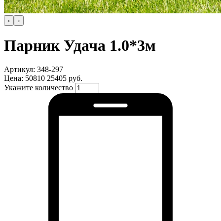
‹
›
Парник Удача 1.0*3м
Артикул: 348-297
Цена:
50810
25405 руб.
Укажите количество