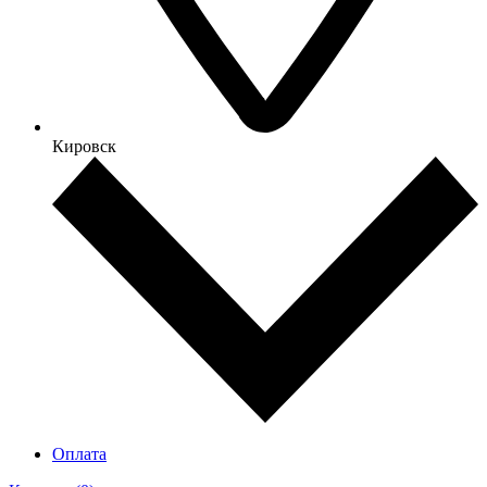
Кировск
Оплата