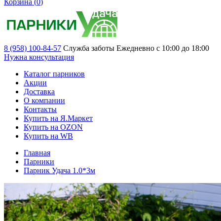
Корзина (
0
)
8 (958) 100-84-57
Служба заботы
Ежедневно с 10:00 до 18:00
Нужна консультация
Каталог парников
Акции
Доставка
О компании
Контакты
Купить на Я.Маркет
Купить на OZON
Купить на WB
Главная
Парники
Парник Удача 1.0*3м