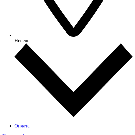
Невель
Оплата