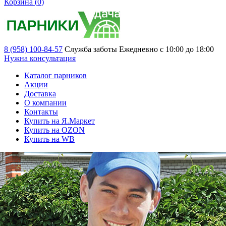
Корзина (
0
)
8 (958) 100-84-57
Служба заботы
Ежедневно с 10:00 до 18:00
Нужна консультация
Каталог парников
Акции
Доставка
О компании
Контакты
Купить на Я.Маркет
Купить на OZON
Купить на WB