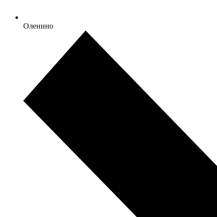
Оленино