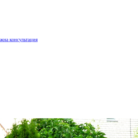
жна консультация