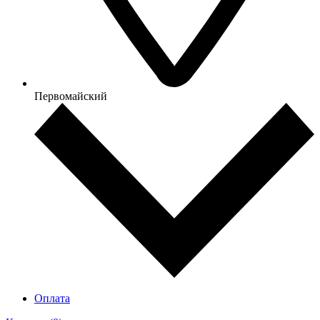
Первомайский
Оплата