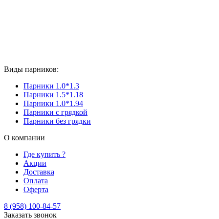
Виды парников:
Парники 1.0*1.3
Парники 1.5*1.18
Парники 1.0*1.94
Парники с грядкой
Парники без грядки
О компании
Где купить ?
Акции
Доставка
Оплата
Оферта
8 (958) 100-84-57
Заказать звонок