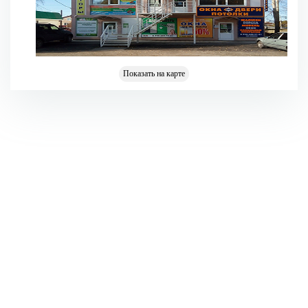
Показать на карте