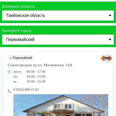
Выберите область:
Выберите город:
г. Первомайский
Салон продаж на ул. Московская, 14А
пн-пт.:
08:00 - 17:00
сб.:
10:00 - 15:00
вс.:
10:00 - 15:00
8 (920) 488-21-81