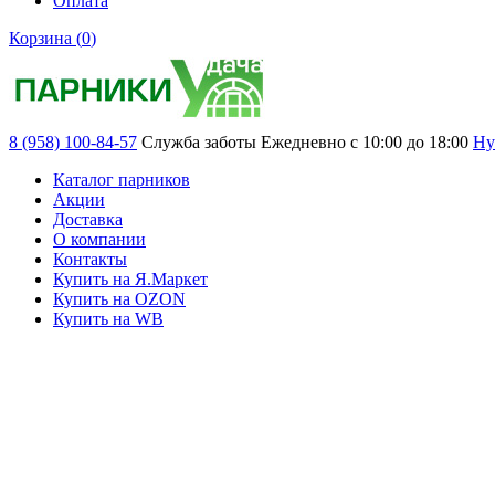
Оплата
Корзина (
0
)
8 (958) 100-84-57
Служба заботы
Ежедневно с 10:00 до 18:00
Ну
Каталог парников
Акции
Доставка
О компании
Контакты
Купить на Я.Маркет
Купить на OZON
Купить на WB