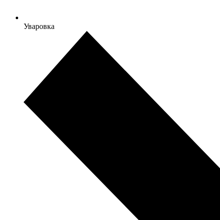
Уваровка