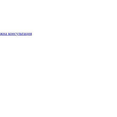
жна консультация