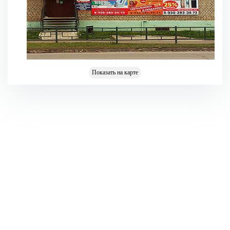
Показать на карте