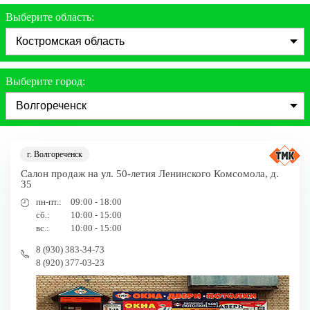
Выберите область:
Выберите город:
г. Волгореченск
Салон продаж на ул. 50-летия Ленинского Комсомола, д.
35
пн-пт.:
09:00 - 18:00
сб.:
10:00 - 15:00
вс.:
10:00 - 15:00
8 (930) 383-34-73
8 (920) 377-03-23