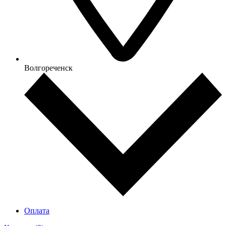
Волгореченск
Оплата