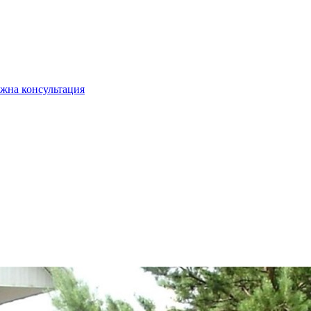
жна консультация