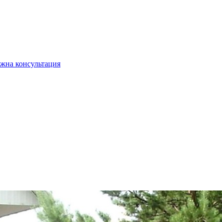
жна консультация