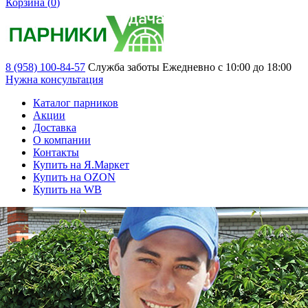
Корзина (
0
)
8 (958) 100-84-57
Служба заботы
Ежедневно с 10:00 до 18:00
Нужна консультация
Каталог парников
Акции
Доставка
О компании
Контакты
Купить на Я.Маркет
Купить на OZON
Купить на WB