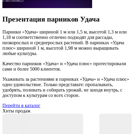
Презентация парников Удача
Парники «Удача» шириной 1 м или 1,5 м, высотой 1,3 м или
1,18 м соответственно отлично подходят для рассады,
низкорослых и среднерослых растений. В парниках «Удача
плюс» шириной 1 м, высотой 1,98 м можно выращивать
любые культуры.
Качество парников «Удача» и «Удача плюс» протестировали
сами и более 5000 клиентов.
Ухаживать за растениями в парниках «Удача» и «Удача плюс»
одно удовольствие. Только представьте: пропалывать,
удобрять, поливать и собирать урожай, не заходя внутрь, с
доступом к культурам со всех сторон.
Перейти в каталог
Хиты продаж