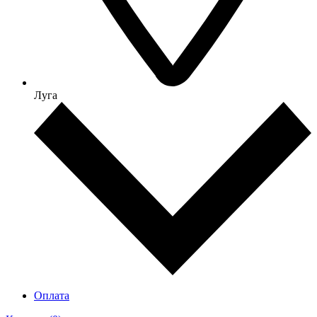
Луга
Оплата