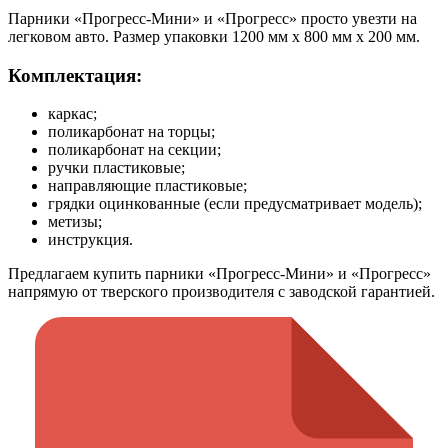
Парники «Прогресс-Мини» и «Прогресс» просто увезти на
легковом авто. Размер упаковки 1200 мм х 800 мм х 200 мм.
Комплектация:
каркас;
поликарбонат на торцы;
поликарбонат на секции;
ручки пластиковые;
направляющие пластиковые;
грядки оцинкованные (если предусматривает модель);
метизы;
инструкция.
Предлагаем купить парники «Прогресс-Мини» и «Прогресс»
напрямую от тверского производителя с заводской гарантией.