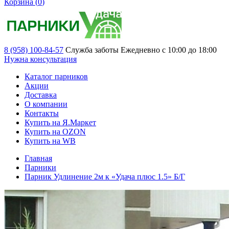
Корзина (
0
)
8 (958) 100-84-57
Служба заботы
Ежедневно с 10:00 до 18:00
Нужна консультация
Каталог парников
Акции
Доставка
О компании
Контакты
Купить на Я.Маркет
Купить на OZON
Купить на WB
Главная
Парники
Парник Удлинение 2м к «Удача плюс 1.5» Б/Г