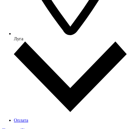
Луга
Оплата