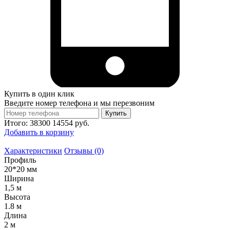
Купить в один клик
Введите номер телефона и мы перезвоним
Купить
Итого:
38300
14554
руб.
Добавить в корзину
Характеристики
Отзывы (0)
Профиль
20*20 мм
Ширина
1,5 м
Высота
1.8 м
Длина
2 м