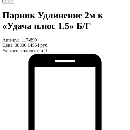
‹
›
Парник Удлинение 2м к
«Удача плюс 1.5» Б/Г
Артикул: 117-890
Цена:
38300
14554 руб.
Укажите количество