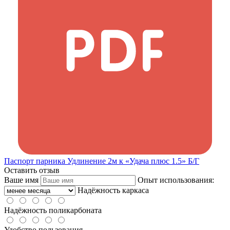
Паспорт парника Удлинение 2м к «Удача плюс 1.5» Б/Г
Оставить отзыв
Ваше имя
Опыт использования:
Надёжность каркаса
Надёжность поликарбоната
Удобство пользования