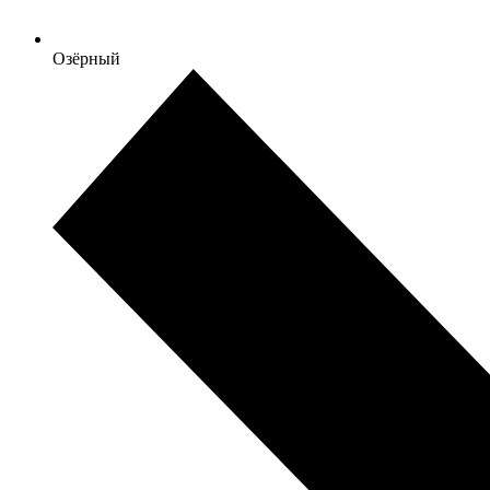
Озёрный