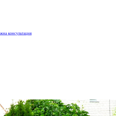
жна консультация