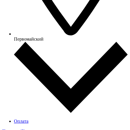
Первомайский
Оплата