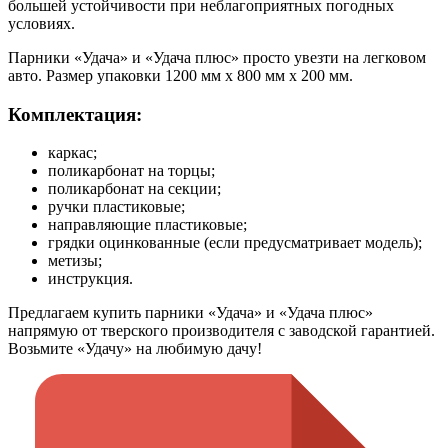
большей устойчивости при неблагоприятных погодных
условиях.
Парники «Удача» и «Удача плюс» просто увезти на легковом
авто. Размер упаковки 1200 мм х 800 мм х 200 мм.
Комплектация:
каркас;
поликарбонат на торцы;
поликарбонат на секции;
ручки пластиковые;
направляющие пластиковые;
грядки оцинкованные (если предусматривает модель);
метизы;
инструкция.
Предлагаем купить парники «Удача» и «Удача плюс»
напрямую от тверского производителя с заводской гарантией.
Возьмите «Удачу» на любимую дачу!