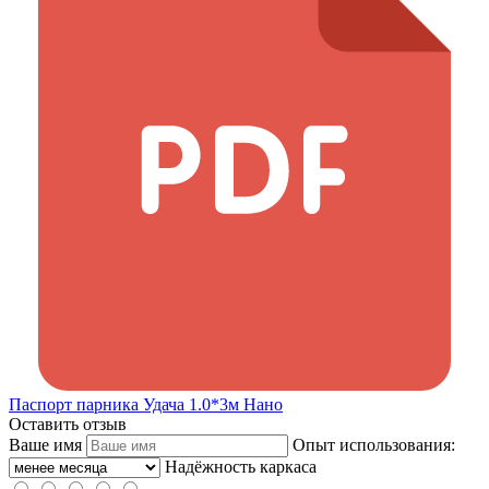
Паспорт парника Удача 1.0*3м Нано
Оставить отзыв
Ваше имя
Опыт использования:
Надёжность каркаса