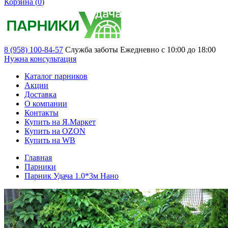
Корзина (
0
)
8 (958) 100-84-57
Служба заботы
Ежедневно с 10:00 до 18:00
Нужна консультация
Каталог парников
Акции
Доставка
О компании
Контакты
Купить на Я.Маркет
Купить на OZON
Купить на WB
Главная
Парники
Парник Удача 1.0*3м Нано