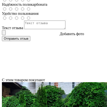
Надёжность поликарбоната
Удобство пользования
Текст отзыва
Добавить фото
Отправить отзыв
С этим товаром покупают