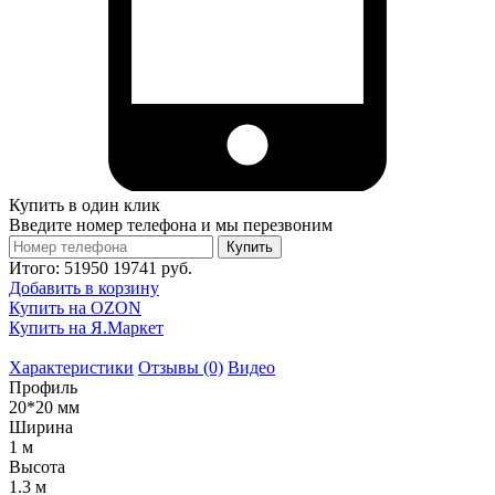
Купить в один клик
Введите номер телефона и мы перезвоним
Купить
Итого:
51950
19741
руб.
Добавить в корзину
Купить на OZON
Купить на Я.Маркет
Характеристики
Отзывы (0)
Видео
Профиль
20*20 мм
Ширина
1 м
Высота
1.3 м