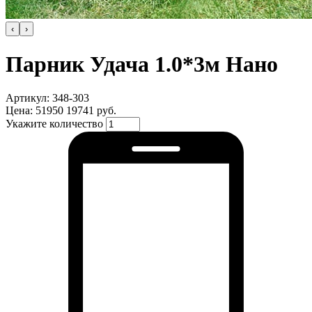
‹
›
Парник Удача 1.0*3м Нано
Артикул: 348-303
Цена:
51950
19741 руб.
Укажите количество