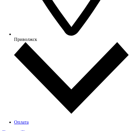
Приволжск
Оплата