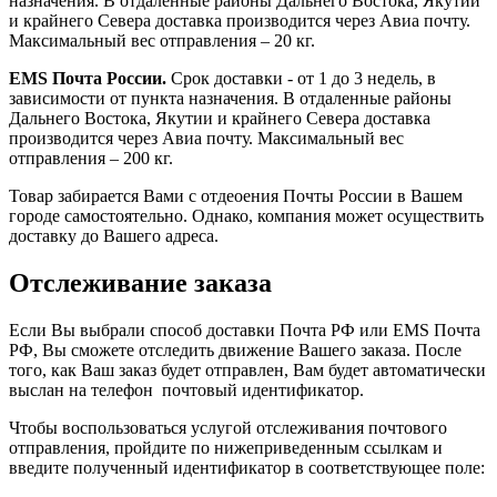
назначения. В отдаленные районы Дальнего Востока, Якутии
и крайнего Севера доставка производится через Авиа почту.
Максимальный вес отправления – 20 кг.
EMS Почта России.
Срок доставки - от 1 до 3 недель, в
зависимости от пункта назначения. В отдаленные районы
Дальнего Востока, Якутии и крайнего Севера доставка
производится через Авиа почту. Максимальный вес
отправления – 200 кг.
Товар забирается Вами с отдеоения Почты России в Вашем
городе самостоятельно. Однако, компания может осуществить
доставку до Вашего адреса.
Отслеживание заказа
Если Вы выбрали способ доставки Почта РФ или EMS Почта
РФ, Вы сможете отследить движение Вашего заказа. После
того, как Ваш заказ будет отправлен, Вам будет автоматически
выслан на телефон почтовый идентификатор.
Чтобы воспользоваться услугой отслеживания почтового
отправления, пройдите по нижеприведенным ссылкам и
введите полученный идентификатор в соответствующее поле: