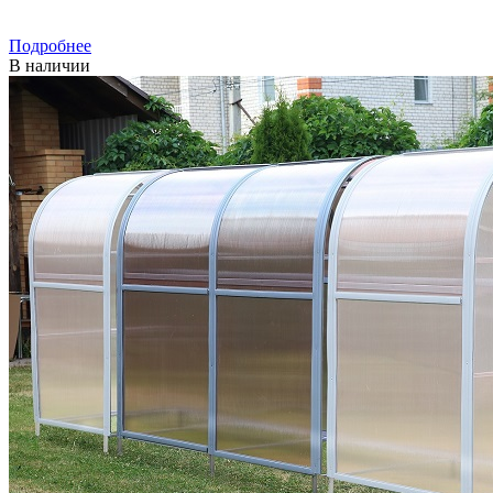
Подробнее
В наличии