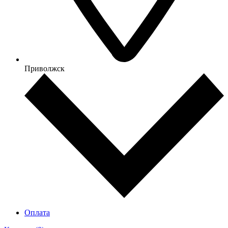
Приволжск
Оплата