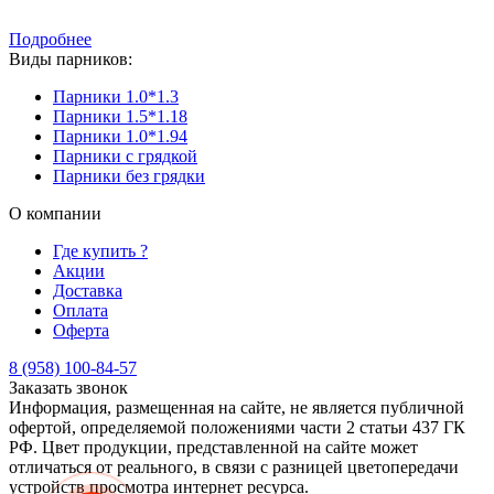
Подробнее
Виды парников:
Парники 1.0*1.3
Парники 1.5*1.18
Парники 1.0*1.94
Парники с грядкой
Парники без грядки
О компании
Где купить ?
Акции
Доставка
Оплата
Оферта
8 (958) 100-84-57
Заказать звонок
Информация, размещенная на сайте, не является публичной
офертой, определяемой положениями части 2 статьи 437 ГК
РФ. Цвет продукции, представленной на сайте может
отличаться от реального, в связи с разницей цветопередачи
устройств просмотра интернет ресурса.