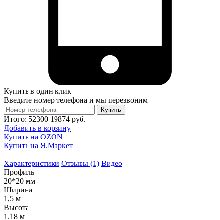
Купить в один клик
Введите номер телефона и мы перезвоним
Купить
Итого:
52300
19874
руб.
Добавить в корзину
Купить на OZON
Купить на Я.Маркет
Характеристики
Отзывы (1)
Видео
Профиль
20*20 мм
Ширина
1,5 м
Высота
1.18 м