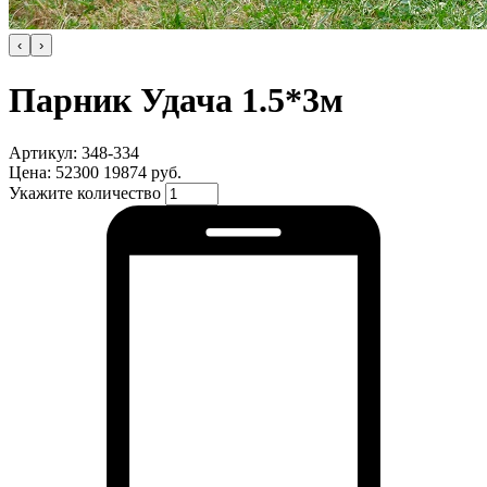
‹
›
Парник Удача 1.5*3м
Артикул: 348-334
Цена:
52300
19874 руб.
Укажите количество