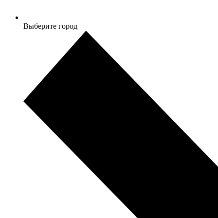
Выберите город