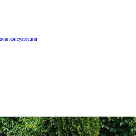
жна консультация